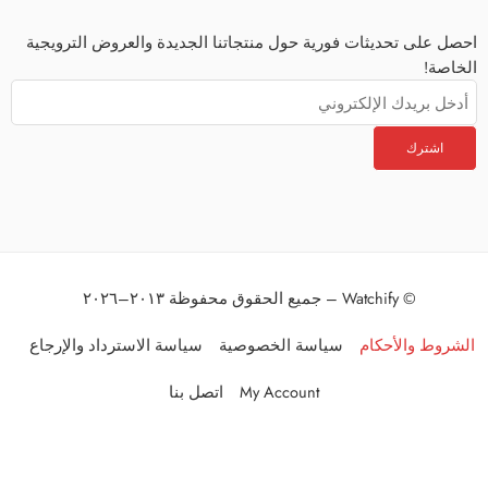
احصل على تحديثات فورية حول منتجاتنا الجديدة والعروض الترويجية
الخاصة!
© Watchify – جميع الحقوق محفوظة ٢٠١٣–٢٠٢٦
الشروط والأحكام
سياسة الخصوصية
سياسة الاسترداد والإرجاع
My Account
اتصل بنا