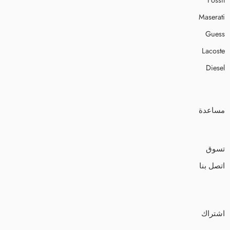
Maserati
Guess
Lacoste
Diesel
مساعدة
تسوق
اتصل بنا
اشتراك