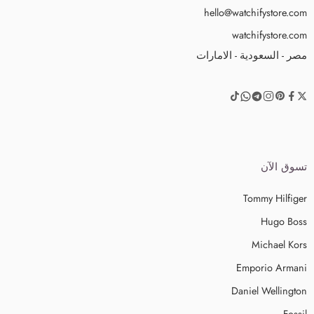
hello@watchifystore.com
watchifystore.com
مصر - السعودية - الامارات
تسوق الآن
Tommy Hilfiger
Hugo Boss
Michael Kors
Emporio Armani
Daniel Wellington
Fossil