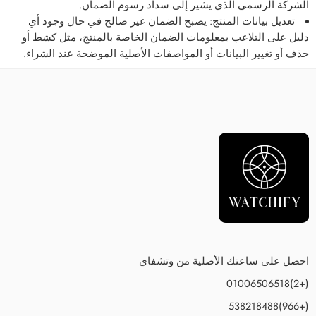
الشركة الرسمي الذي يشير إلى سداد رسوم الضمان.
تعديل بيانات المنتج
: يصبح الضمان غير صالح في حال وجود أي
دليل على التلاعب بمعلومات الضمان الخاصة بالمنتج، مثل كشط أو
حذف أو تغيير البيانات أو المواصفات الأصلية الموضحة عند الشراء.
احصل على ساعتك الأصلية من وتشفاي
(+2)01006506518
(+966)538218488