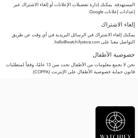
المستهدفة. يمكنك إدارة تفضيلات الإعلانات أو إلغاء الاشتراك عبر
إعدادات إعلانات Google.
إلغاء الاشتراك
يمكنك إلغاء الاشتراك في الرسائل البريدية في أي وقت عن طريق
التواصل معنا على
hello@watchifystore.com
.
خصوصية الأطفال
نحن لا نجمع معلومات من الأطفال تحت سن 13 عامًا، وفقاً لمتطلبات
قانون حماية خصوصية الأطفال على الإنترنت (COPPA).