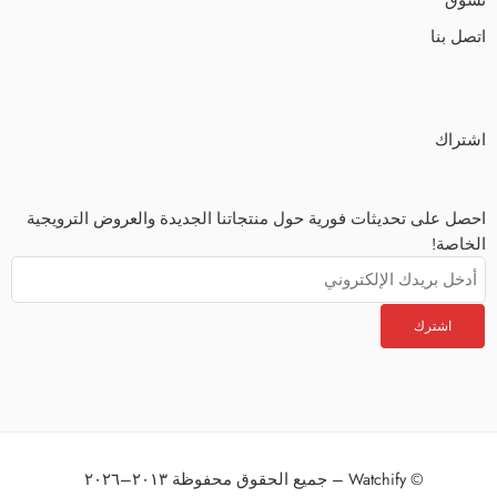
اتصل بنا
اشتراك
احصل على تحديثات فورية حول منتجاتنا الجديدة والعروض الترويجية
الخاصة!
© Watchify – جميع الحقوق محفوظة ٢٠١٣–٢٠٢٦