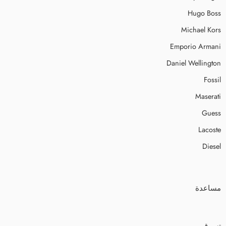
Hugo Boss
Michael Kors
Emporio Armani
Daniel Wellington
Fossil
Maserati
Guess
Lacoste
Diesel
مساعدة
تسوق