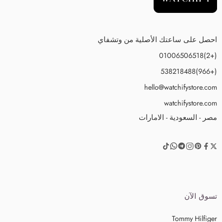
احصل على ساعتك الأصلية من وتشفاي
(+2)01006506518
(+966)538218488
hello@watchifystore.com
watchifystore.com
مصر - السعودية - الامارات
تسوق الآن
Tommy Hilfiger