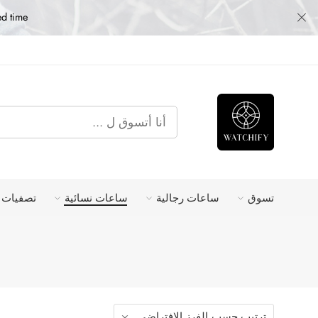
ed time
تسوق
ساعات رجالية
ساعات نسائية
تصفيات 
ترتيب حسب
الفرز الافتراضى