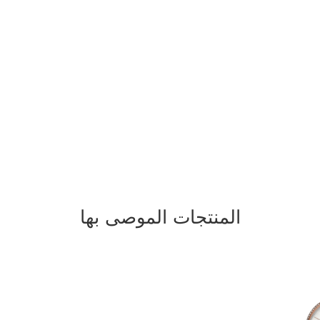
المنتجات الموصى بها