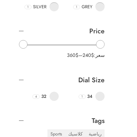
SILVER
GREY
1
1
Price
سعر:
240$
—
360$
Dial Size
32
34
4
1
Tags
رياضية
كلاسيك
Sports