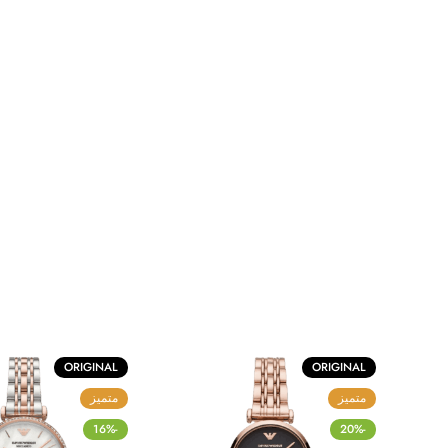
ORIGINAL
ORIGINAL
متميز
متميز
-16%
-20%