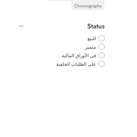
Chronographs
Status
للبيع
متميز
في الأوراق المالية
على الطلبات الخلفية