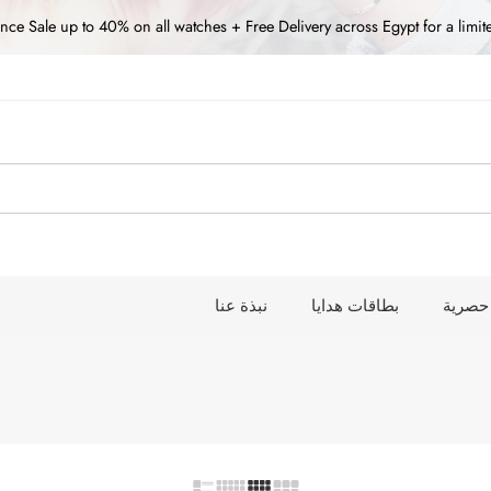
nce Sale up to 40% on all watches + Free Delivery across Egypt for a limit
حصرية
بطاقات هدايا
نبذة عنا