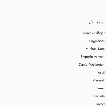
تسوق الآن
Tommy Hilfiger
Hugo Boss
Michael Kors
Emporio Armani
Daniel Wellington
Fossil
Maserati
Guess
Lacoste
Diesel