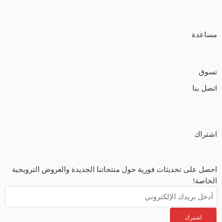
مساعدة
تسوق
اتصل بنا
اشتراك
احصل على تحديثات فورية حول منتجاتنا الجديدة والعروض الترويجية
الخاصة!