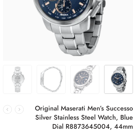
Original Maserati Men’s Successo
Silver Stainless Steel Watch, Blue
Dial R8873645004, 44mm