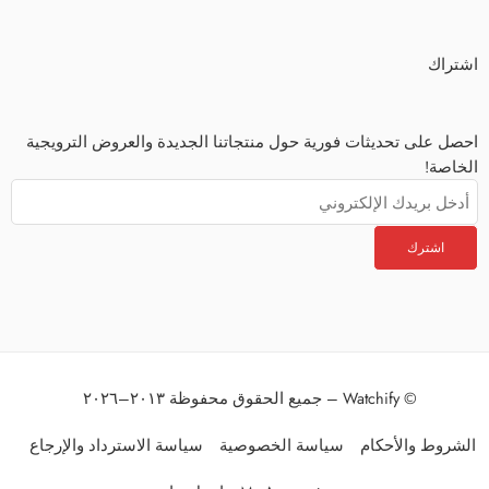
اشتراك
احصل على تحديثات فورية حول منتجاتنا الجديدة والعروض الترويجية
الخاصة!
© Watchify – جميع الحقوق محفوظة ٢٠١٣–٢٠٢٦
الشروط والأحكام
سياسة الخصوصية
سياسة الاسترداد والإرجاع