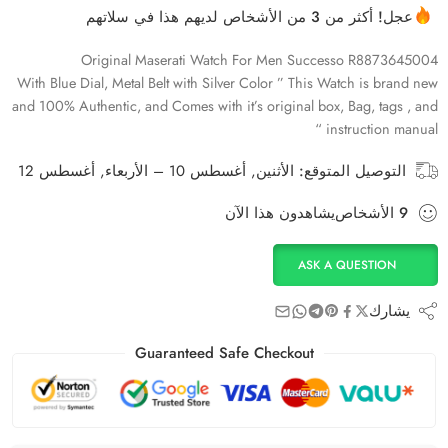
عجل! أكثر من 3 من الأشخاص لديهم هذا في سلاتهم
Original Maserati Watch For Men Successo R8873645004
With Blue Dial, Metal Belt with Silver Color ” This Watch is brand new
and 100% Authentic, and Comes with it’s original box, Bag, tags , and
instruction manual “
التوصيل المتوقع:
الأثنين, أغسطس 10 – الأربعاء, أغسطس 12
9
الأشخاص
يشاهدون هذا الآن
ASK A QUESTION
يشارك
Guaranteed Safe Checkout