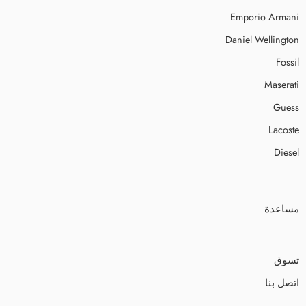
Emporio Armani
Daniel Wellington
Fossil
Maserati
Guess
Lacoste
Diesel
مساعدة
تسوق
اتصل بنا