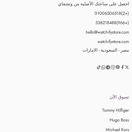
احصل على ساعتك الأصلية من وتشفاي
(+2)01006506518
(+966)538218488
hello@watchifystore.com
watchifystore.com
مصر - السعودية - الامارات
تسوق الآن
Tommy Hilfiger
Hugo Boss
Michael Kors