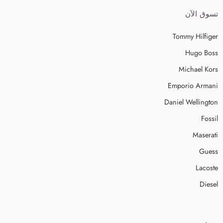
تسوق الآن
Tommy Hilfiger
Hugo Boss
Michael Kors
Emporio Armani
Daniel Wellington
Fossil
Maserati
Guess
Lacoste
Diesel