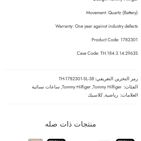
Movement: Quartz (Battery)
Warranty: One year against industry defects
Product Code: 1782301
Case Code: TH.184.3.14.2963S
رمز التخزين التعريفي:
TH-1782301-SL-38
الفئات:
Tommy Hilfiger
,
Tommy Hilfiger
,
ساعات نسائية
العلامات:
رياضية
,
كلاسيك
منتجات ذات صله