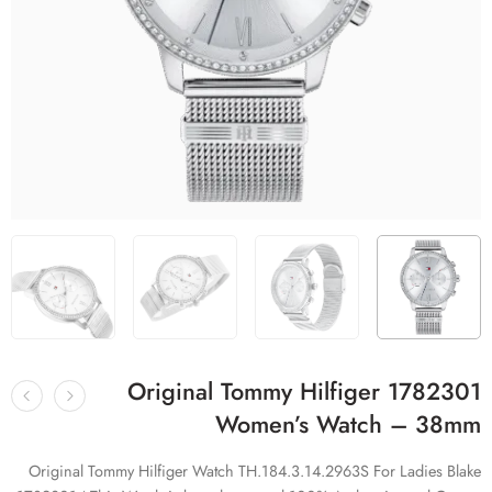
Original Tommy Hilfiger 1782301
Women’s Watch – 38mm
Original Tommy Hilfiger Watch TH.184.3.14.2963S For Ladies Blake