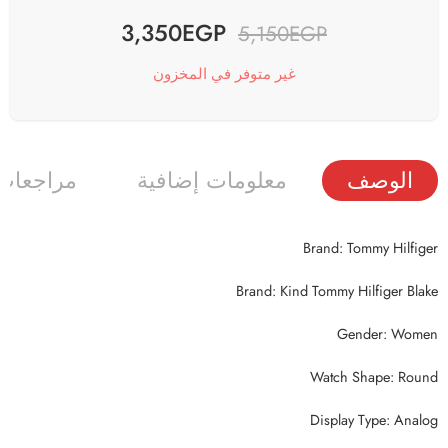
3,350
EGP
5,150
EGP
غير متوفر في المخزون
الوصف
معلومات إضافية
مراجعات (
Brand: Tommy Hilfiger
Brand: Kind Tommy Hilfiger Blake
Gender: Women
Watch Shape: Round
Display Type: Analog