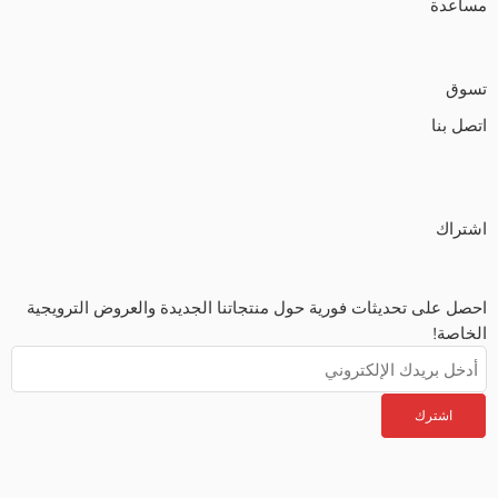
مساعدة
تسوق
اتصل بنا
اشتراك
احصل على تحديثات فورية حول منتجاتنا الجديدة والعروض الترويجية
الخاصة!