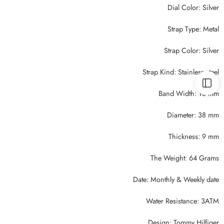
Dial Color: Silver
Strap Type: Metal
Strap Color: Silver
Strap Kind: Stainless steel
Band Width: 18 mm
Diameter: 38 mm
Thickness: 9 mm
The Weight: 64 Grams
Date: Monthly & Weekly date
Water Resistance: 3ATM
Design: Tommy Hilfiger