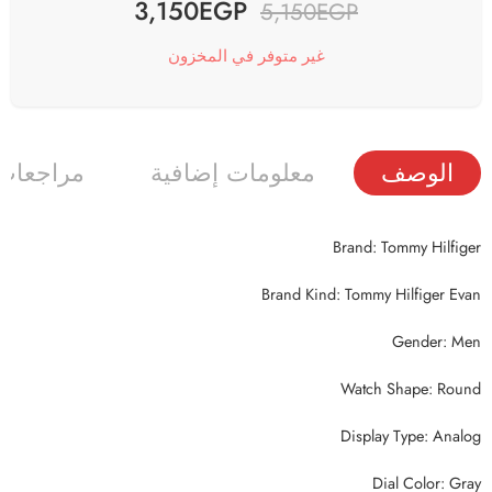
3,150
EGP
5,150
EGP
غير متوفر في المخزون
الوصف
معلومات إضافية
مراجعات (
Brand: Tommy Hilfiger
Brand Kind: Tommy Hilfiger Evan
Gender: Men
Watch Shape: Round
Display Type: Analog
Dial Color: Gray