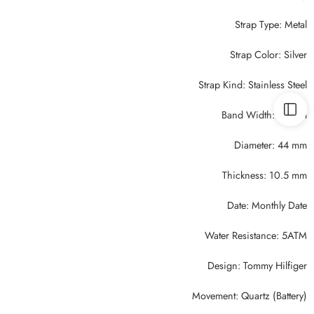
Strap Type: Metal
Strap Color: Silver
Strap Kind: Stainless Steel
Band Width: 22 mm
Diameter: 44 mm
Thickness: 10.5 mm
Date: Monthly Date
Water Resistance: 5ATM
Design: Tommy Hilfiger
Movement: Quartz (Battery)