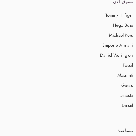
تسوق الآن
Tommy Hilfiger
Hugo Boss
Michael Kors
Emporio Armani
Daniel Wellington
Fossil
Maserati
Guess
Lacoste
Diesel
مساعدة