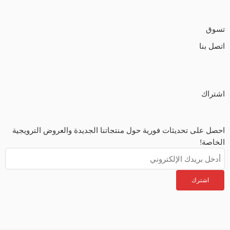
تسوق
اتصل بنا
اشتراك
احصل على تحديثات فورية حول منتجاتنا الجديدة والعروض الترويجية
الخاصة!