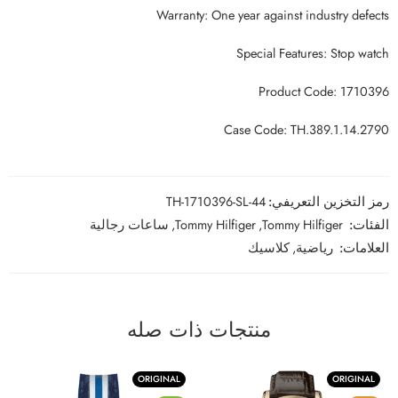
Warranty: One year against industry defects
Special Features: Stop watch
Product Code: 1710396
Case Code: TH.389.1.14.2790
رمز التخزين التعريفي:
TH-1710396-SL-44
الفئات:
Tommy Hilfiger
,
Tommy Hilfiger
,
ساعات رجالية
العلامات:
رياضية
,
كلاسيك
منتجات ذات صله
ORIGINAL
ORIGINAL