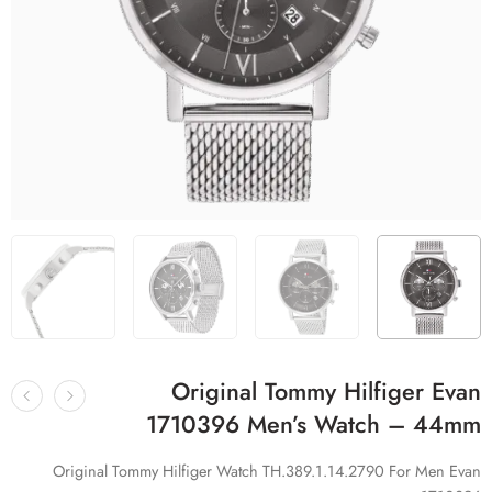
Original Tommy Hilfiger Evan
1710396 Men’s Watch – 44mm
Original Tommy Hilfiger Watch TH.389.1.14.2790 For Men Evan