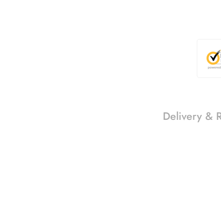
Delivery & 