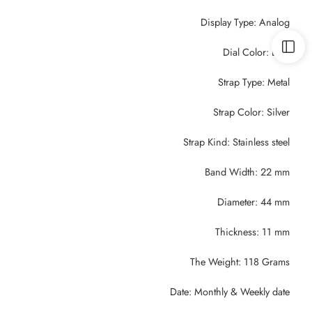
Display Type: Analog
Dial Color: Blue
Strap Type: Metal
Strap Color: Silver
Strap Kind: Stainless steel
Band Width: 22 mm
Diameter: 44 mm
Thickness: 11 mm
The Weight: 118 Grams
Date: Monthly & Weekly date