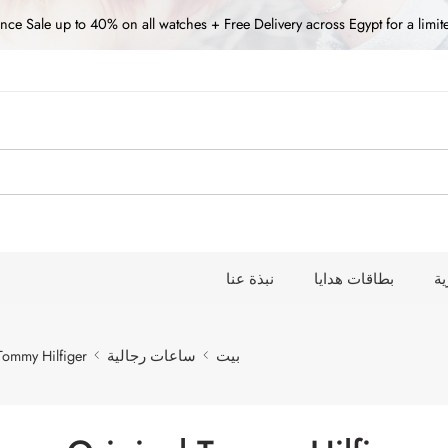
nce Sale up to 40% on all watches + Free Delivery across Egypt for a limit
ة
بطاقات هدايا
نبذة عنا
بيت
ساعات رجالية
Tommy Hilfiger