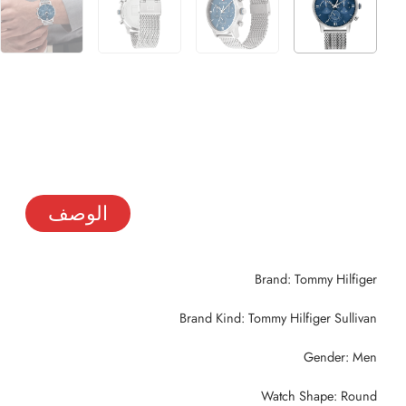
الوصف
Brand: Tommy Hilfiger
Brand Kind: Tommy Hilfiger Sullivan
Gender: Men
Watch Shape: Round