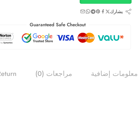
يشارك
Guaranteed Safe Checkout
معلومات إضافية
مراجعات (0)
Return