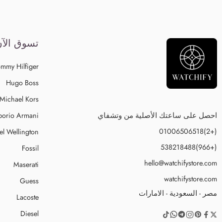
تسوق الآ
mmy Hilfiger
Hugo Boss
Michael Kors
احصل على ساعتك الأصلية من وتشفاي
orio Armani
(+2)01006506518
el Wellington
(+966)538218488
Fossil
hello@watchifystore.com
Maserati
watchifystore.com
Guess
مصر - السعودية - الامارات
Lacoste
Diesel