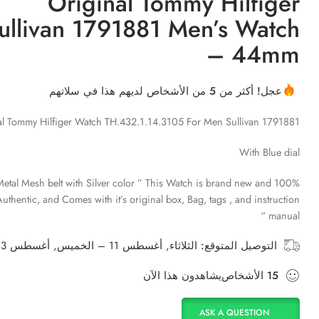
Original Tommy Hilfiger
ullivan 1791881 Men’s Watch
– 44mm
عجل! أكثر من 5 من الأشخاص لديهم هذا في سلاتهم
al Tommy Hilfiger Watch TH.432.1.14.3105 For Men Sullivan 1791881
With Blue dial
etal Mesh belt with Silver color ” This Watch is brand new and 100%
uthentic, and Comes with it’s original box, Bag, tags , and instruction
manual “
التوصيل المتوقع:
الثلاثاء, أغسطس 11 – الخميس, أغسطس 13
15
الأشخاص
يشاهدون هذا الآن
ASK A QUESTION