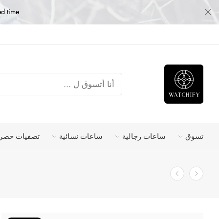
ed time
تسوق
ساعات رجالية
ساعات نسائية
تصفيات حصري