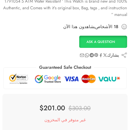
1791054 5 ATM Water Resistant ‘ This Watch is brand new and 100%
Authentic, and Comes with it’s original box, Bag, tags , and instruction
manual “
18
الأشخاص
يشاهدون هذا الآن
ASK A QUESTION
يشارك
Guaranteed Safe Checkout
$
201.00
$
303.00
غير متوفر في المخزون