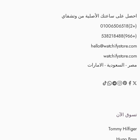
احصل على ساعتك الأصلية من وتشفاي
(+2)01006506518
(+966)538218488
hello@watchifystore.com
watchifystore.com
مصر - السعودية - الامارات
تسوق الآن
Tommy Hilfiger
Hugo Boss