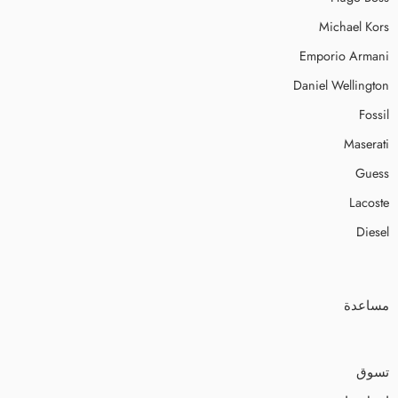
Michael Kors
Emporio Armani
Daniel Wellington
Fossil
Maserati
Guess
Lacoste
Diesel
مساعدة
تسوق