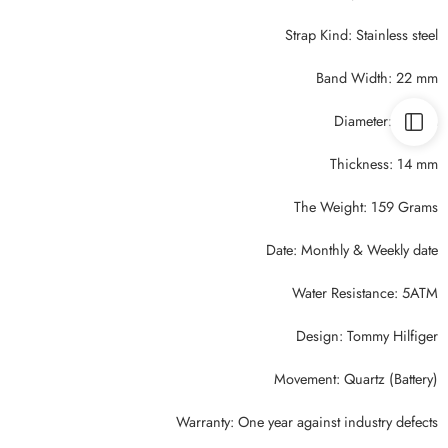
Strap Kind: Stainless steel
Band Width: 22 mm
Diameter: 46 mm
Thickness: 14 mm
The Weight: 159 Grams
Date: Monthly & Weekly date
Water Resistance: 5ATM
Design: Tommy Hilfiger
Movement: Quartz (Battery)
Warranty: One year against industry defects