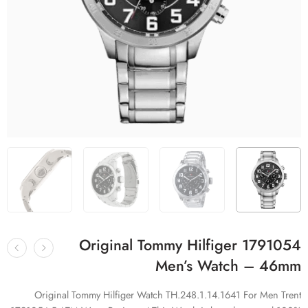
Original Tommy Hilfiger 1791054
Men’s Watch – 46mm
Original Tommy Hilfiger Watch TH.248.1.14.1641 For Men Trent