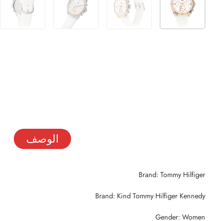
الوصف
Brand: Tommy Hilfiger
Brand: Kind Tommy Hilfiger Kennedy
Gender: Women