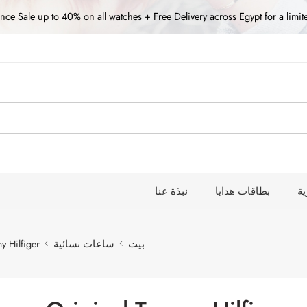
nce Sale up to 40% on all watches + Free Delivery across Egypt for a limit
نبذة عنا
بطاقات هدايا
ت
 Hilfiger
ساعات نسائية
بيت