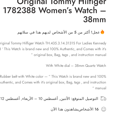
Original Tommy Hilfiger
1782388 Women’s Watch –
38mm
عجل! أكثر من 5 من الأشخاص لديهم هذا في سلاتهم
riginal Tommy Hilfiger Watch TH.435.3.14.3131S For Ladies Kennedy
 ‘ This Watch is brand new and 100% Authentic, and Comes with it’s
original box, Bag, tags , and instruction manual ”
With White dial – 38mm Quartz Watch
Rubber belt with White color — ” This Watch is brand new and 100%
uthentic, and Comes with it’s original box, Bag, tags , and instruction
manual “
الأثنين, أغسطس 10 – الأربعاء, أغسطس 12
التوصيل المتوقع:
يشاهدون هذا الآن
الأشخاص
16