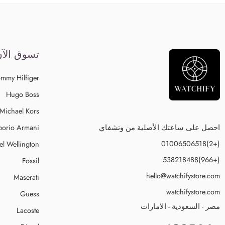
سوق الآن
mmy Hilfiger
Hugo Boss
Michael Kors
احصل على ساعتك الأصلية من وتشفاي
orio Armani
(+2)01006506518
el Wellington
(+966)538218488
Fossil
hello@watchifystore.com
Maserati
watchifystore.com
Guess
مصر - السعودية - الامارات
Lacoste