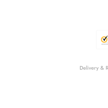
Delivery & 