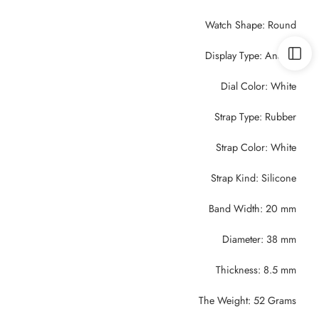
Watch Shape: Round
Display Type: Analog
Dial Color: White
Strap Type: Rubber
Strap Color: White
Strap Kind: Silicone
Band Width: 20 mm
Diameter: 38 mm
Thickness: 8.5 mm
The Weight: 52 Grams