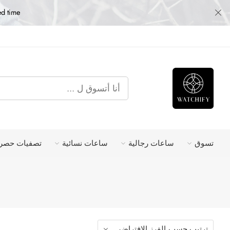
ed time
تسوق
ساعات رجالية
ساعات نسائية
تصفيات حصري
ترتيب حسب
الفرز الافتراضى