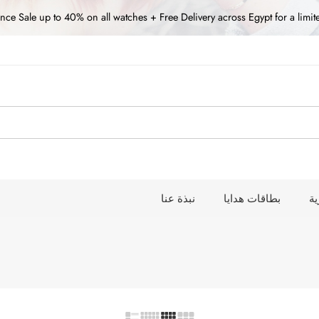
nce Sale up to 40% on all watches + Free Delivery across Egypt for a limit
ة
بطاقات هدايا
نبذة عنا