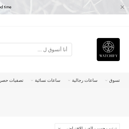
ed time
تسوق
ساعات رجالية
ساعات نسائية
تصفيات حصري
ترتيب حسب
الفرز الافتراضى