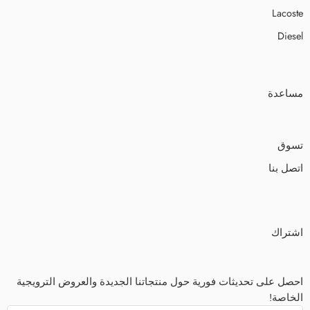
Lacoste
Diesel
مساعدة
تسوق
اتصل بنا
اشتراك
احصل على تحديثات فورية حول منتجاتنا الجديدة والعروض الترويجية
الخاصة!