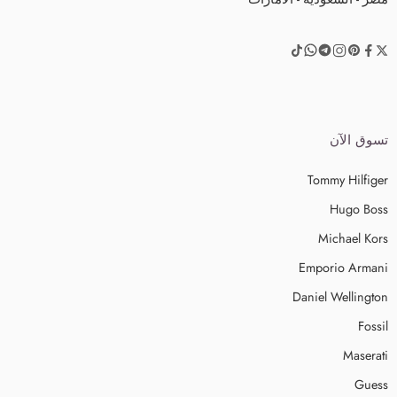
تسوق الآن
Tommy Hilfiger
Hugo Boss
Michael Kors
Emporio Armani
Daniel Wellington
Fossil
Maserati
Guess