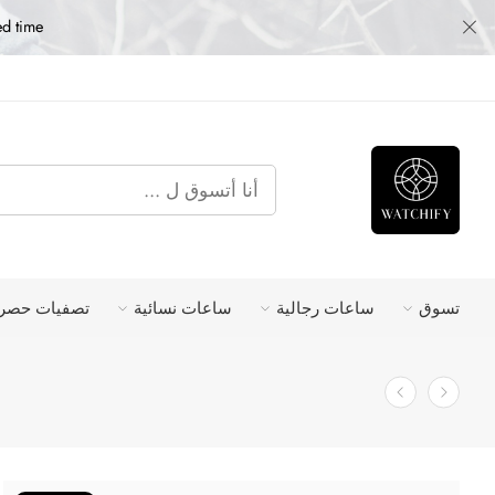
ed time
تسوق
ساعات رجالية
ساعات نسائية
تصفيات حصري