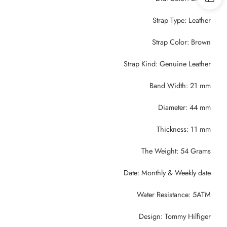
Strap Type: Leather
Strap Color: Brown
Strap Kind: Genuine Leather
Band Width: 21 mm
Diameter: 44 mm
Thickness: 11 mm
The Weight: 54 Grams
Date: Monthly & Weekly date
Water Resistance: 5ATM
Design: Tommy Hilfiger