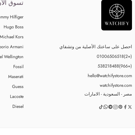
تسوق الآ
mmy Hilfiger
Hugo Boss
Michael Kors
احصل على ساعتك الأصلية من وتشفاي
orio Armani
(+2)01006506518
el Wellington
(+966)538218488
Fossil
hello@watchifystore.com
Maserati
watchifystore.com
Guess
مصر - السعودية - الامارات
Lacoste
Diesel