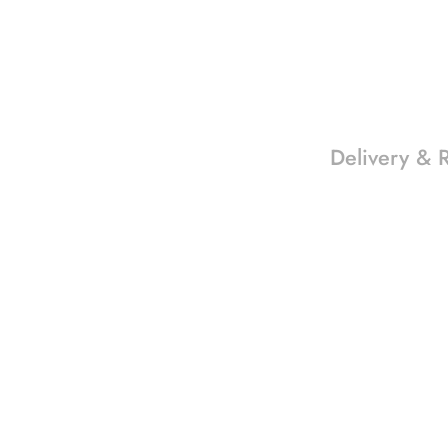
Delivery & 