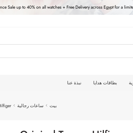
nce Sale up to 40% on all watches + Free Delivery across Egypt for a limit
ة
بطاقات هدايا
نبذة عنا
بيت
ساعات رجالية
lfiger