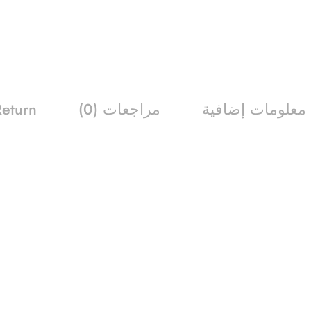
معلومات إضافية
مراجعات (0)
Return