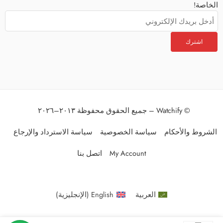
الخاصة!
© Watchify – جميع الحقوق محفوظة ٢٠١٣–٢٠٢٦
الشروط والأحكام
سياسة الخصوصية
سياسة الاسترداد والإرجاع
My Account
اتصل بنا
العربية
English
(
الإنجليزية
)