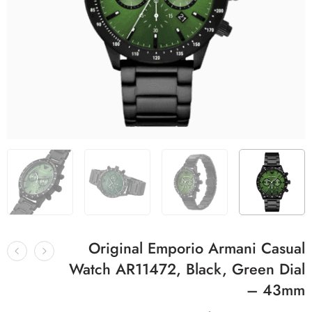
Original Emporio Armani Casual
Watch AR11472, Black, Green Dial
– 43mm