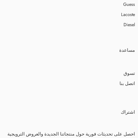
Guess
Lacoste
Diesel
مساعدة
تسوق
اتصل بنا
اشتراك
احصل على تحديثات فورية حول منتجاتنا الجديدة والعروض الترويجية