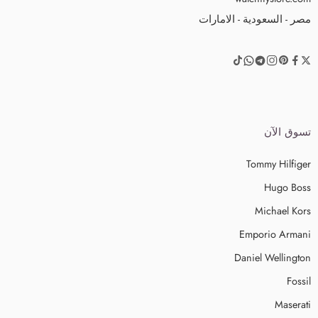
مصر - السعودية - الامارات
تسوق الآن
Tommy Hilfiger
Hugo Boss
Michael Kors
Emporio Armani
Daniel Wellington
Fossil
Maserati