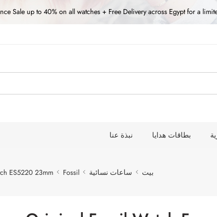
nce Sale up to 40% on all watches + Free Delivery across Egypt for a limit
ة
بطاقات هدايا
نبذة عنا
بيت
ساعات نسائية
Fossil
Watch ES5220 23mm