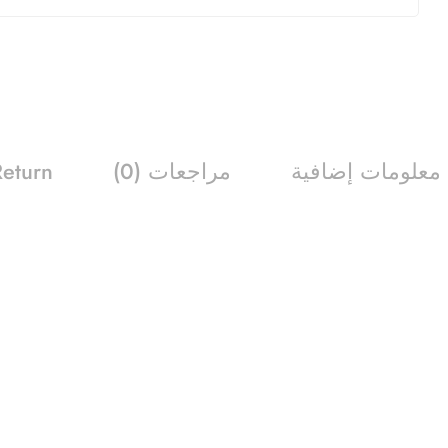
معلومات إضافية
مراجعات (0)
Return