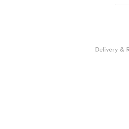
Delivery & 