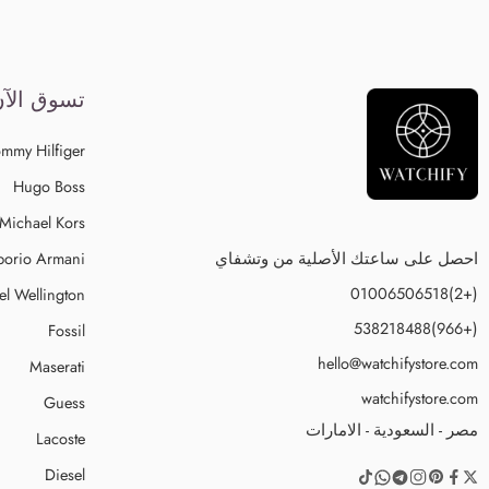
تسوق الآ
mmy Hilfiger
Hugo Boss
Michael Kors
احصل على ساعتك الأصلية من وتشفاي
orio Armani
(+2)01006506518
el Wellington
(+966)538218488
Fossil
hello@watchifystore.com
Maserati
watchifystore.com
Guess
مصر - السعودية - الامارات
Lacoste
Diesel