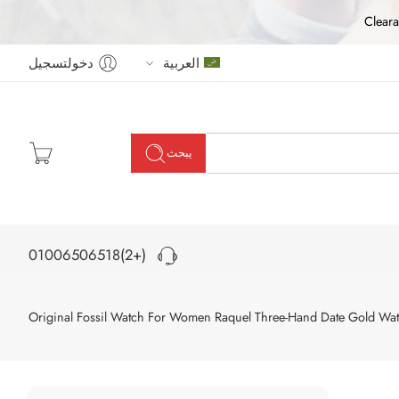
Cleara
العربية
دخولتسجيل
يبحث
(+2)01006506518
Original Fossil Watch For Women Raquel Three-Hand Date Gold 