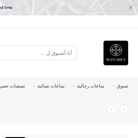
ed time
تسوق
ساعات رجالية
ساعات نسائية
تصفيات حصري