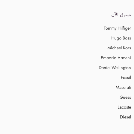
تسوق الآن
Tommy Hilfiger
Hugo Boss
Michael Kors
Emporio Armani
Daniel Wellington
Fossil
Maserati
Guess
Lacoste
Diesel