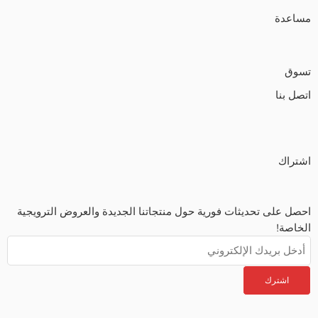
مساعدة
تسوق
اتصل بنا
اشتراك
احصل على تحديثات فورية حول منتجاتنا الجديدة والعروض الترويجية
الخاصة!