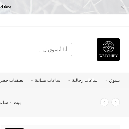
ed time
تسوق
ساعات رجالية
ساعات نسائية
تصفيات حصري
بيت
ساعا