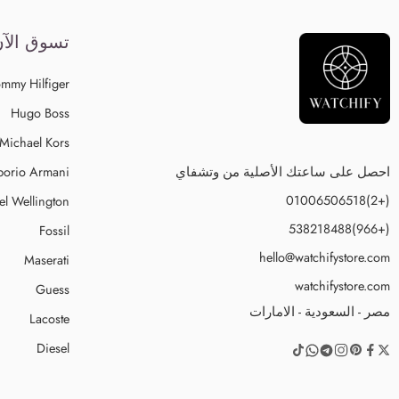
تسوق الآ
mmy Hilfiger
Hugo Boss
Michael Kors
احصل على ساعتك الأصلية من وتشفاي
orio Armani
(+2)01006506518
el Wellington
(+966)538218488
Fossil
hello@watchifystore.com
Maserati
watchifystore.com
Guess
مصر - السعودية - الامارات
Lacoste
Diesel