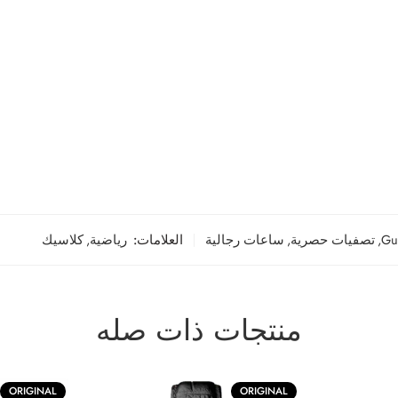
Gu
,
تصفيات حصرية
,
ساعات رجالية
العلامات:
رياضية
,
كلاسيك
منتجات ذات صله
ORIGINAL
ORIGINAL