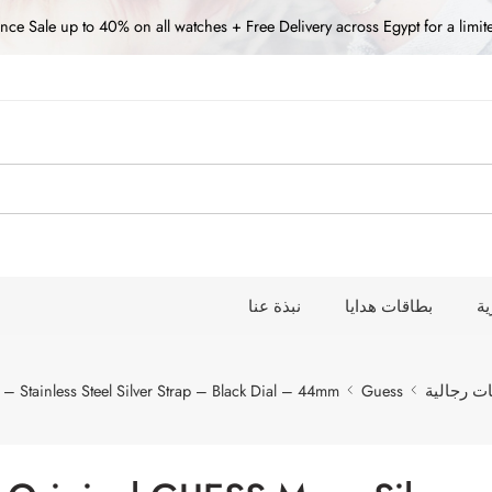
nce Sale up to 40% on all watches + Free Delivery across Egypt for a limit
ة
بطاقات هدايا
نبذة عنا
ت رجالية
Guess
Stainless Steel Silver Strap – Black Dial – 44mm