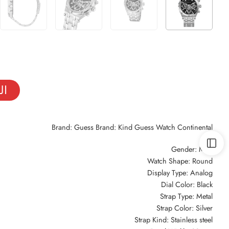
ال
Brand: Guess Brand: Kind Guess Watch Continental
Gender: Men
Watch Shape: Round
Display Type: Analog
Dial Color: Black
Strap Type: Metal
Strap Color: Silver
Strap Kind: Stainless steel