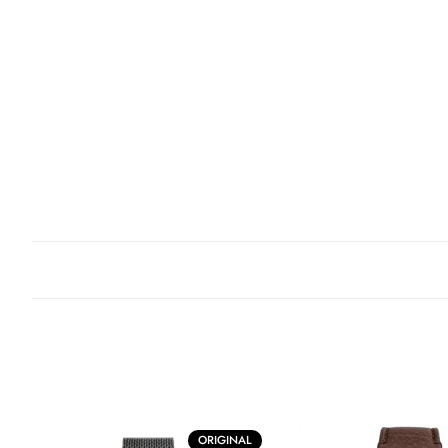
ORIGINAL