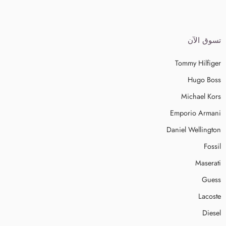
تسوق الآن
Tommy Hilfiger
Hugo Boss
Michael Kors
Emporio Armani
Daniel Wellington
Fossil
Maserati
Guess
Lacoste
Diesel