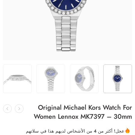
Original Michael Kors Watch For
Women Lennox MK7397 – 30mm
عجل! أكثر من 4 من الأشخاص لديهم هذا في سلاتهم