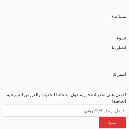
مساعدة
تسوق
اتصل بنا
اشتراك
احصل على تحديثات فورية حول منتجاتنا الجديدة والعروض الترويجية
الخاصة!