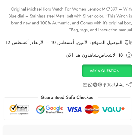
Original Michael Kors Watch For Women Lennox MK7397 – With
Blue dial – Stainless steel Metal belt with Silver color. ”This Watch is
brand new and 100% Authentic, and Comes with it’s original box,
Bag, tags, and instruction manual”
التوصيل المتوقع:
الأثنين, أغسطس 10 – الأربعاء, أغسطس 12
18
الأشخاص
يشاهدون هذا الآن
ASK A QUESTION
يشارك
Guaranteed Safe Checkout