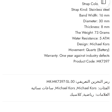
Strap Color: Silver
Strap Kind: Stainless steel
Band Width: 16 mm
Diameter: 30 mm
Thickness: 8 mm
The Weight: 73 Grams
Water Resistance: 5 ATM
Design: Michael Kors
Movement: Quartz (Battery)
Warranty: One year against industry defects
Product Code: MK7397
رمز التخزين التعريفي:
MK-MK7397-SL-30
الفئات:
Michael Kors
,
Michael Kors
,
ساعات نسائية
العلامات:
رياضية
,
كلاسيك