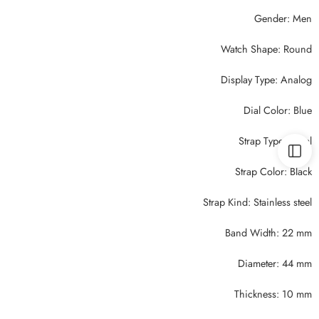
Gender: Men
Watch Shape: Round
Display Type: Analog
Dial Color: Blue
Strap Type: Metal
Strap Color: Black
Strap Kind: Stainless steel
Band Width: 22 mm
Diameter: 44 mm
Thickness: 10 mm