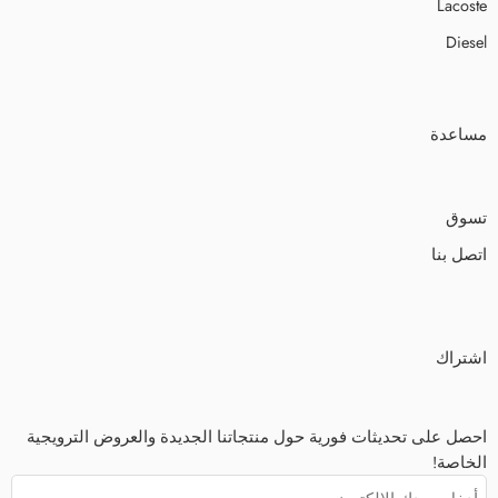
Lacoste
Diesel
مساعدة
تسوق
اتصل بنا
اشتراك
احصل على تحديثات فورية حول منتجاتنا الجديدة والعروض الترويجية
الخاصة!