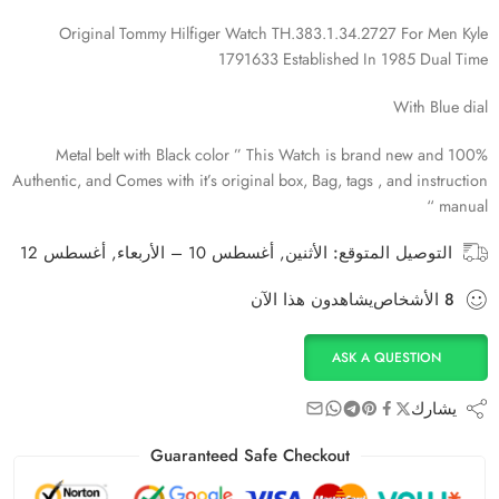
Original Tommy Hilfiger Watch TH.383.1.34.2727 For Men Kyle
1791633 Established In 1985 Dual Time
With Blue dial
Metal belt with Black color ” This Watch is brand new and 100%
Authentic, and Comes with it’s original box, Bag, tags , and instruction
manual “
التوصيل المتوقع:
الأثنين, أغسطس 10 – الأربعاء, أغسطس 12
8
الأشخاص
يشاهدون هذا الآن
ASK A QUESTION
يشارك
Guaranteed Safe Checkout