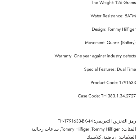
The Weight: 126 Grams
Water Resistance: 5ATM
Design: Tommy Hilfiger
Movement: Quartz (Battery)
Warranty: One year against industry defects
Special Features: Dual Time
Product Code: 1791633
Case Code: TH.383.1.34.2727
رمز التخزين التعريفي:
TH-1791633-BK-44
الفئات:
Tommy Hilfiger
,
Tommy Hilfiger
,
ساعات رجالية
العلامات:
رياضية
,
كلاسيك