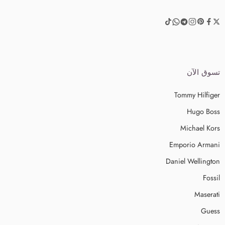
تسوق الآن
Tommy Hilfiger
Hugo Boss
Michael Kors
Emporio Armani
Daniel Wellington
Fossil
Maserati
Guess