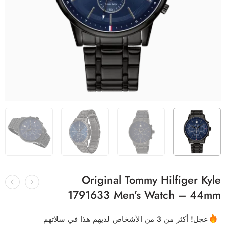
Original Tommy Hilfiger Kyle
1791633 Men’s Watch – 44mm
عجل! أكثر من 3 من الأشخاص لديهم هذا في سلاتهم