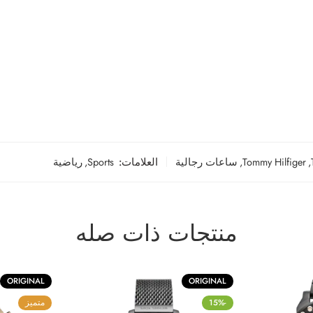
,
Tommy Hilfiger
,
ساعات رجالية
العلامات:
Sports
,
رياضية
منتجات ذات صله
ORIGINAL
ORIGINAL
-15%
متميز