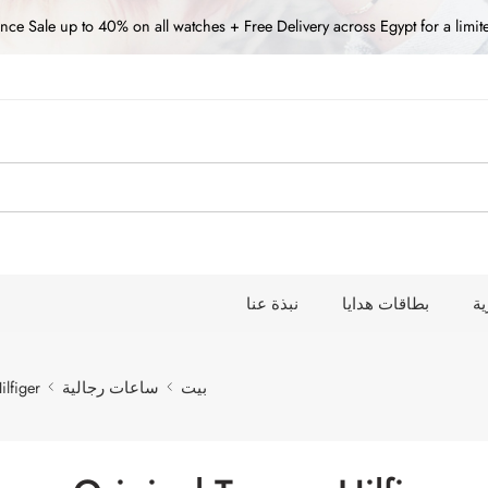
nce Sale up to 40% on all watches + Free Delivery across Egypt for a limit
ة
بطاقات هدايا
نبذة عنا
بيت
ساعات رجالية
lfiger