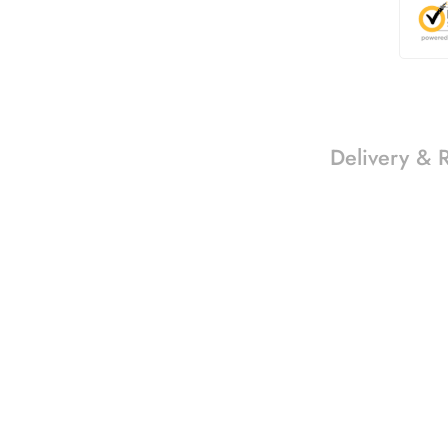
Delivery & 