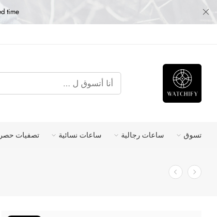
ed time
تسوق
ساعات رجالية
ساعات نسائية
تصفيات حصري