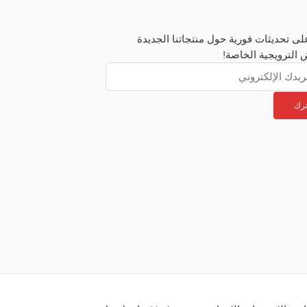
ى تحديثات فورية حول منتجاتنا الجديدة
 الترويجية الخاصة!