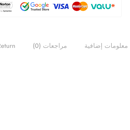
معلومات إضافية
مراجعات (0)
Return