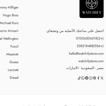
mmy Hilfiger
Hugo Boss
Michael Kors
احصل على ساعتك الأصلية من وتشفاي
orio Armani
(+2)01006506518
el Wellington
(+966)538218488
Fossil
hello@watchifystore.com
Maserati
watchifystore.com
Guess
مصر - السعودية - الامارات
Lacoste
Diesel