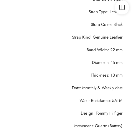
Strap Type: Leather
Strap Color: Black
Strap Kind: Genuine Leather
Band Width: 22 mm
Diameter: 46 mm
Thickness: 13 mm
Date: Monthly & Weekly date
Water Resistance: 5ATM
Design: Tommy Hilfiger
Movement: Quartz (Battery)