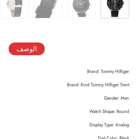
الوصف
Brand: Tommy Hilfiger
Brand: Kind Tommy Hilfiger Trent
Gender: Men
Watch Shape: Round
Display Type: Analog
Dial Color: Black