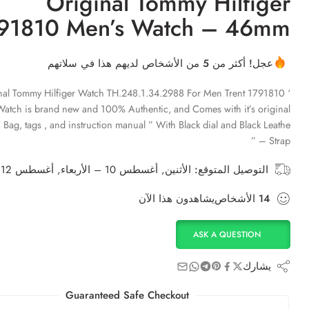
Original Tommy Hilfiger
91810 Men’s Watch – 46mm
عجل! أكثر من 5 من الأشخاص لديهم هذا في سلاتهم
nal Tommy Hilfiger Watch TH.248.1.34.2988 For Men Trent 1791810 ‘
Watch is brand new and 100% Authentic, and Comes with it’s original
 Bag, tags , and instruction manual ” With Black dial and Black Leathe
Strap – ”
التوصيل المتوقع:
الأثنين, أغسطس 10 – الأربعاء, أغسطس 12
14
الأشخاص
يشاهدون هذا الآن
ASK A QUESTION
يشارك
Guaranteed Safe Checkout