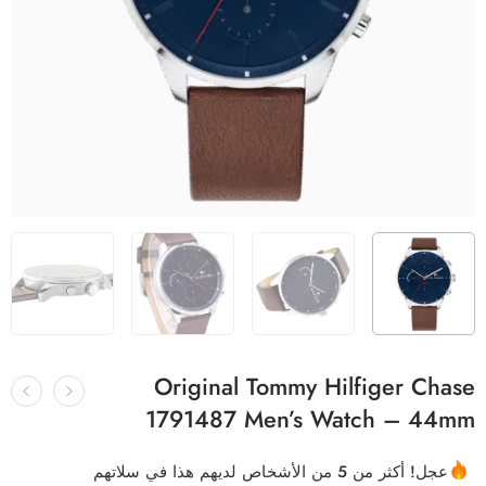
Original Tommy Hilfiger Chase
1791487 Men’s Watch – 44mm
عجل! أكثر من 5 من الأشخاص لديهم هذا في سلاتهم