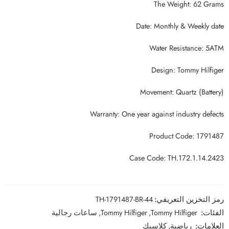
The Weight: 62 Grams
Date: Monthly & Weekly date
Water Resistance: 5ATM
Design: Tommy Hilfiger
Movement: Quartz (Battery)
Warranty: One year against industry defects
Product Code: 1791487
Case Code: TH.172.1.14.2423
رمز التخزين التعريفي:
TH-1791487-BR-44
الفئات:
Tommy Hilfiger
,
Tommy Hilfiger
,
ساعات رجالية
العلامات:
رياضية
,
كلاسيك