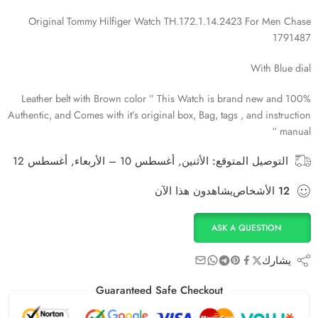
Original Tommy Hilfiger Watch TH.172.1.14.2423 For Men Chase
1791487
With Blue dial
Leather belt with Brown color ” This Watch is brand new and 100%
Authentic, and Comes with it’s original box, Bag, tags , and instruction
manual “
التوصيل المتوقع:
الأثنين, أغسطس 10 – الأربعاء, أغسطس 12
12
الأشخاص
يشاهدون هذا الآن
ASK A QUESTION
يشارك
Guaranteed Safe Checkout