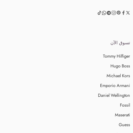
تسوق الآن
Tommy Hilfiger
Hugo Boss
Michael Kors
Emporio Armani
Daniel Wellington
Fossil
Maserati
Guess