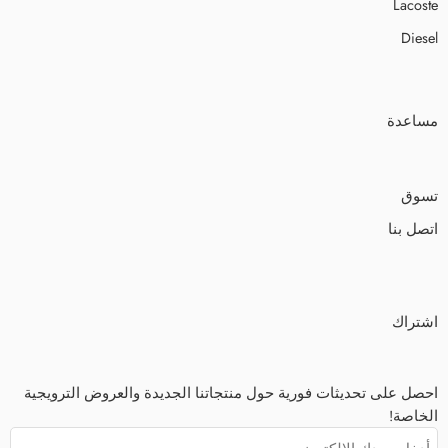
Lacoste
Diesel
مساعدة
تسوق
اتصل بنا
اشتراك
احصل على تحديثات فورية حول منتجاتنا الجديدة والعروض الترويجية
الخاصة!