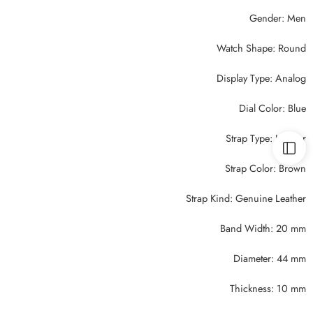
Gender: Men
Watch Shape: Round
Display Type: Analog
Dial Color: Blue
Strap Type: Leather
Strap Color: Brown
Strap Kind: Genuine Leather
Band Width: 20 mm
Diameter: 44 mm
Thickness: 10 mm