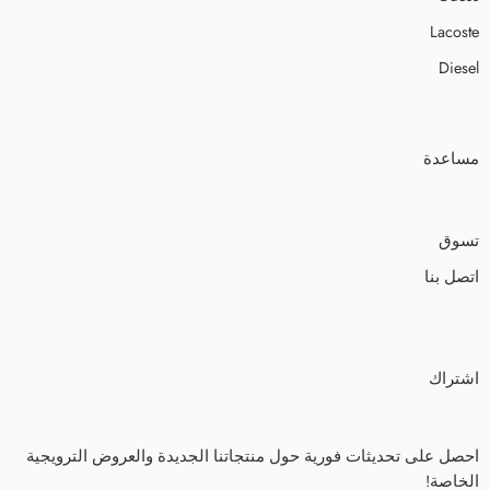
Lacoste
Diesel
مساعدة
تسوق
اتصل بنا
اشتراك
احصل على تحديثات فورية حول منتجاتنا الجديدة والعروض الترويجية
الخاصة!