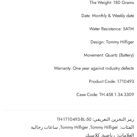
The Weight: 180 Grams
Date: Monthly & Weekly date
Water Resistance: 5ATM
Design: Tommy Hilfiger
Movement: Quartz (Battery)
Warranty: One year against industry defects
Product Code: 1710493
Case Code: TH.458.1.34.3309
رمز التخزين التعريفي:
TH-1710493-BL-50
الفئات:
Tommy Hilfiger
,
Tommy Hilfiger
,
ساعات رجالية
العلامات:
رياضية
,
كلاسيك