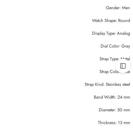
Gender: Men
Watch Shape: Round
Display Type: Analog
Dial Color: Gray
Strap Type: Metal
Strap Color: Blue
Strap Kind: Stainless steel
Band Width: 24 mm
Diameter: 50 mm
Thickness: 13 mm