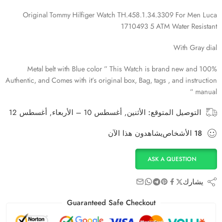
Original Tommy Hilfiger Watch TH.458.1.34.3309 For Men Luca
1710493 5 ATM Water Resistant
With Gray dial
Metal belt with Blue color ” This Watch is brand new and 100%
Authentic, and Comes with it’s original box, Bag, tags , and instruction
manual “
التوصيل المتوقع:
الأثنين, أغسطس 10 – الأربعاء, أغسطس 12
18
الأشخاص
يشاهدون هذا الآن
ASK A QUESTION
يشارك
Guaranteed Safe Checkout