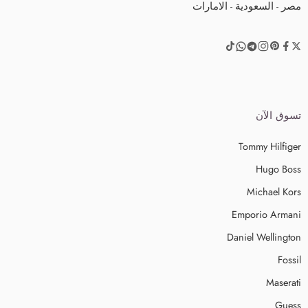
مصر - السعودية - الامارات
تسوق الآن
Tommy Hilfiger
Hugo Boss
Michael Kors
Emporio Armani
Daniel Wellington
Fossil
Maserati
Guess