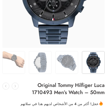
Original Tommy Hilfiger Luca
1710493 Men’s Watch – 50mm
عجل! أكثر من 4 من الأشخاص لديهم هذا في سلاتهم