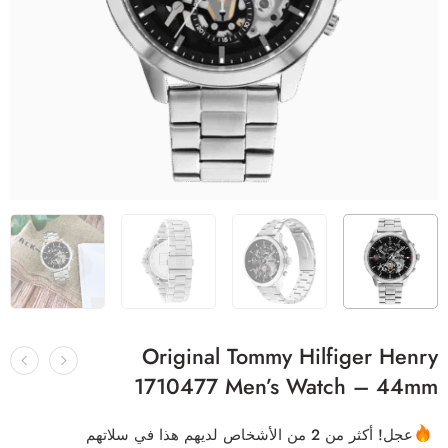
Original Tommy Hilfiger Henry
1710477 Men’s Watch – 44mm
عجل! أكثر من 2 من الأشخاص لديهم هذا في سلاتهم