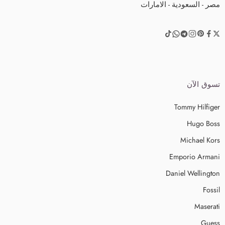
مصر - السعودية - الامارات
تسوق الآن
Tommy Hilfiger
Hugo Boss
Michael Kors
Emporio Armani
Daniel Wellington
Fossil
Maserati
Guess