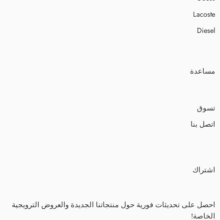
Lacoste
Diesel
مساعدة
تسوق
اتصل بنا
اشتراك
احصل على تحديثات فورية حول منتجاتنا الجديدة والعروض الترويجية
الخاصة!