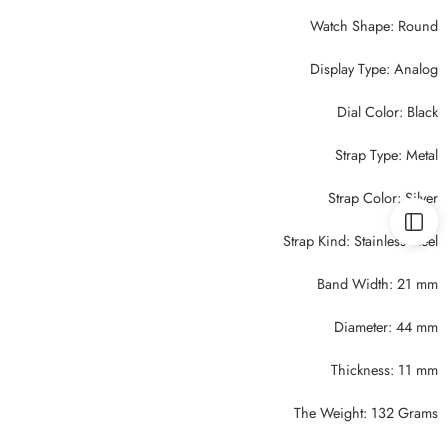
Watch Shape: Round
Display Type: Analog
Dial Color: Black
Strap Type: Metal
Strap Color: Silver
Strap Kind: Stainless Steel
Band Width: 21 mm
Diameter: 44 mm
Thickness: 11 mm
The Weight: 132 Grams