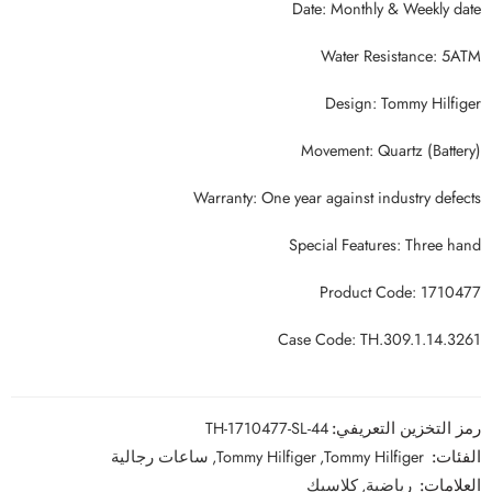
Date: Monthly & Weekly date
Water Resistance: 5ATM
Design: Tommy Hilfiger
Movement: Quartz (Battery)
Warranty: One year against industry defects
Special Features: Three hand
Product Code: 1710477
Case Code: TH.309.1.14.3261
رمز التخزين التعريفي:
TH-1710477-SL-44
الفئات:
Tommy Hilfiger
,
Tommy Hilfiger
,
ساعات رجالية
العلامات:
رياضية
,
كلاسيك