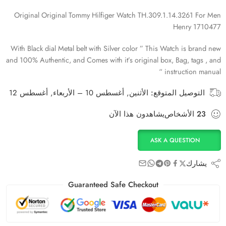
Original Original Tommy Hilfiger Watch TH.309.1.14.3261 For Men
Henry 1710477
With Black dial Metal belt with Silver color ” This Watch is brand new
and 100% Authentic, and Comes with it’s original box, Bag, tags , and
instruction manual “
التوصيل المتوقع:
الأثنين, أغسطس 10 – الأربعاء, أغسطس 12
23
الأشخاص
يشاهدون هذا الآن
ASK A QUESTION
يشارك
Guaranteed Safe Checkout