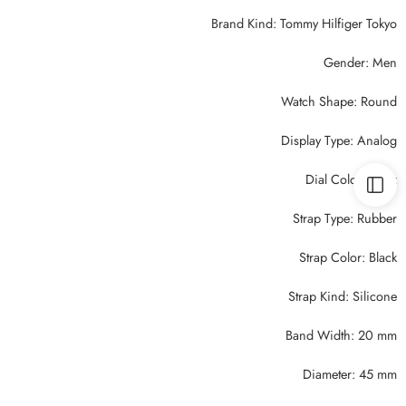
Brand Kind: Tommy Hilfiger Tokyo
Gender: Men
Watch Shape: Round
Display Type: Analog
Dial Color: Black
Strap Type: Rubber
Strap Color: Black
Strap Kind: Silicone
Band Width: 20 mm
Diameter: 45 mm