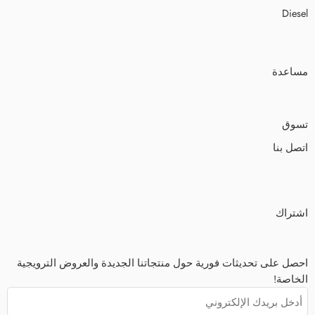
Diesel
مساعدة
تسوق
اتصل بنا
اشتراك
احصل على تحديثات فورية حول منتجاتنا الجديدة والعروض الترويجية
الخاصة!