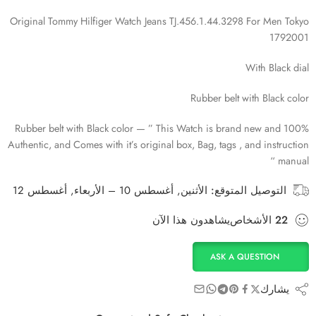
Original Tommy Hilfiger Watch Jeans TJ.456.1.44.3298 For Men Tokyo
1792001
With Black dial
Rubber belt with Black color
Rubber belt with Black color — ” This Watch is brand new and 100%
Authentic, and Comes with it’s original box, Bag, tags , and instruction
manual “
التوصيل المتوقع:
الأثنين, أغسطس 10 – الأربعاء, أغسطس 12
22
الأشخاص
يشاهدون هذا الآن
ASK A QUESTION
يشارك