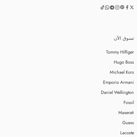
تسوق الآن
Tommy Hilfiger
Hugo Boss
Michael Kors
Emporio Armani
Daniel Wellington
Fossil
Maserati
Guess
Lacoste