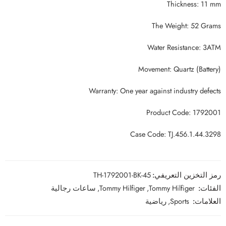
Thickness: 11 mm
The Weight: 52 Grams
Water Resistance: 3ATM
Movement: Quartz (Battery)
Warranty: One year against industry defects
Product Code: 1792001
Case Code: TJ.456.1.44.3298
رمز التخزين التعريفي:
TH-1792001-BK-45
الفئات:
Tommy Hilfiger
,
Tommy Hilfiger
,
ساعات رجالية
العلامات:
Sports
,
رياضية