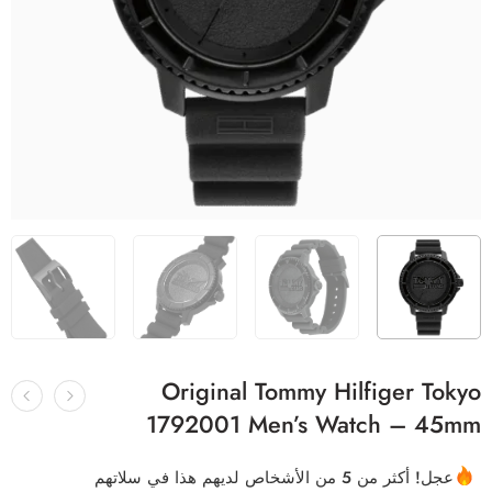
Original Tommy Hilfiger Tokyo
1792001 Men’s Watch – 45mm
عجل! أكثر من 5 من الأشخاص لديهم هذا في سلاتهم