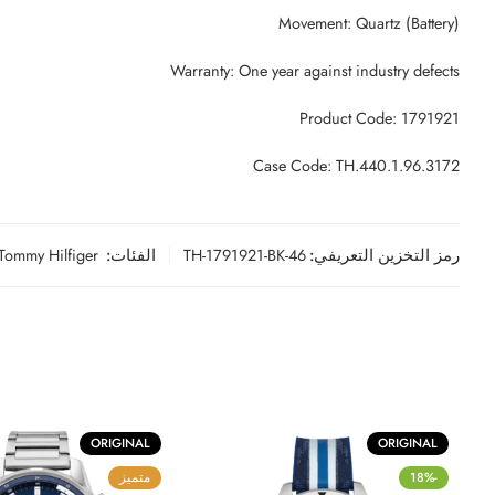
Movement: Quartz (Battery)
Warranty: One year against industry defects
Product Code: 1791921
Case Code: TH.440.1.96.3172
رمز التخزين التعريفي:
TH-1791921-BK-46
الفئات:
Tommy Hilfiger
ORIGINAL
ORIGINAL
-18%
متميز