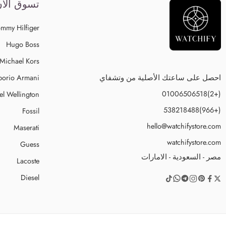
تسوق الآ
mmy Hilfiger
Hugo Boss
Michael Kors
احصل على ساعتك الأصلية من وتشفاي
orio Armani
(+2)01006506518
el Wellington
(+966)538218488
Fossil
hello@watchifystore.com
Maserati
watchifystore.com
Guess
مصر - السعودية - الامارات
Lacoste
Diesel