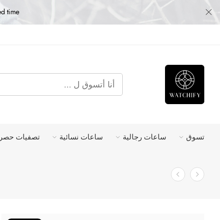
ed time
تسوق
ساعات رجالية
ساعات نسائية
تصفيات حصري