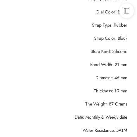
Dial Color: Black
Strap Type: Rubber
Strap Color: Black
Strap Kind: Silicone
Band Width: 21 mm
Diameter: 46 mm
Thickness: 10 mm
The Weight: 87 Grams
Date: Monthly & Weekly date
Water Resistance: 5ATM