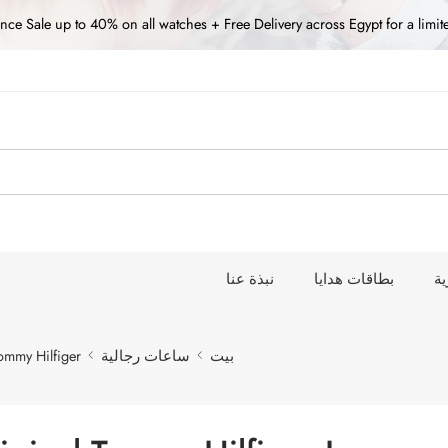
nce Sale up to 40% on all watches + Free Delivery across Egypt for a limit
ة
بطاقات هدايا
نبذة عنا
بيت
ساعات رجالية
ommy Hilfiger