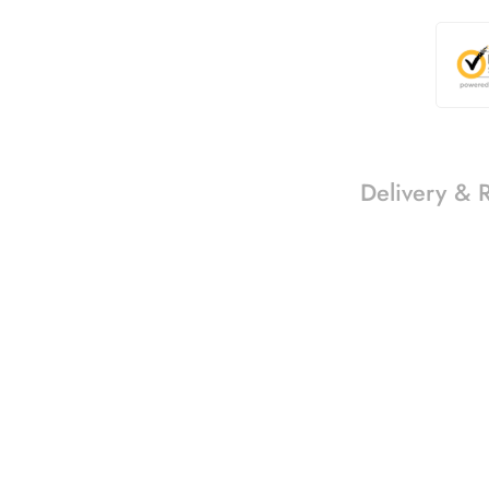
Delivery & 