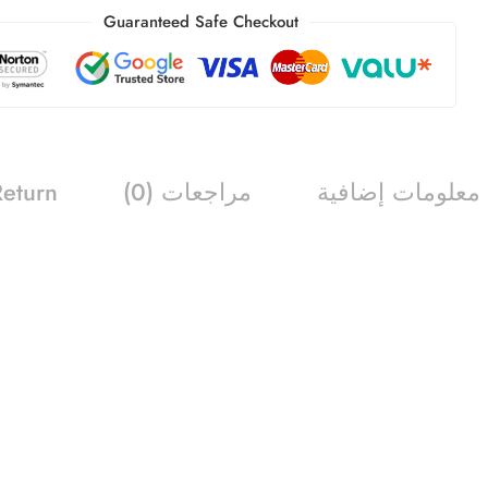
Guaranteed Safe Checkout
معلومات إضافية
مراجعات (0)
Return