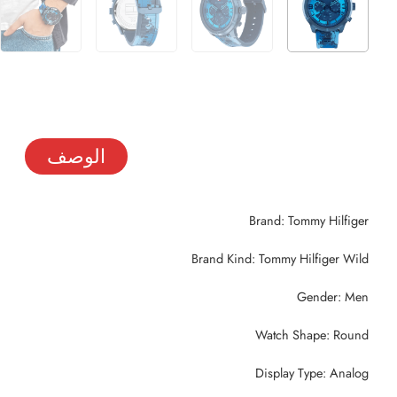
الوصف
Brand: Tommy Hilfiger
Brand Kind: Tommy Hilfiger Wild
Gender: Men
Watch Shape: Round
Display Type: Analog