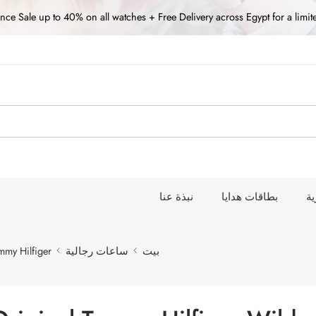
nce Sale up to 40% on all watches + Free Delivery across Egypt for a limit
ة
بطاقات هدايا
نبذة عنا
بيت
ساعات رجالية
mmy Hilfiger