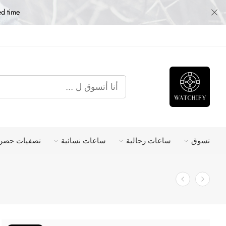
ed time
تسوق
ساعات رجالية
ساعات نسائية
تصفيات حصري