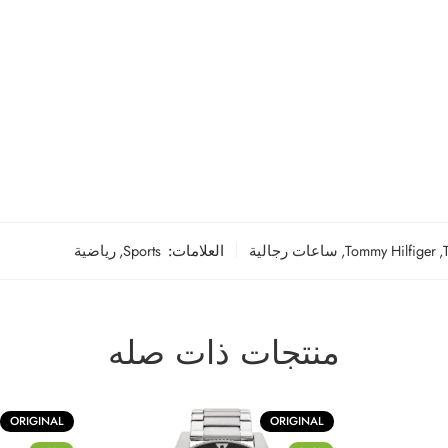
,
Tommy Hilfiger
,
ساعات رجالية
العلامات:
Sports
,
رياضية
منتجات ذات صله
ORIGINAL
ORIGINAL