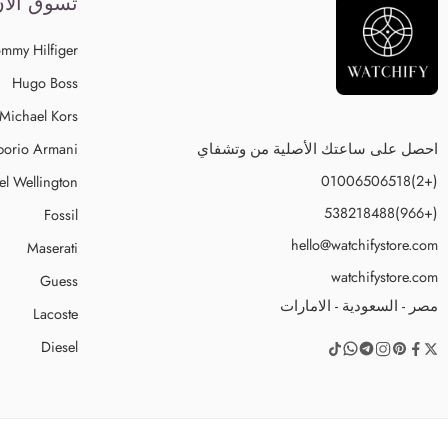
تسوق الآ
mmy Hilfiger
Hugo Boss
Michael Kors
احصل على ساعتك الأصلية من وتشفاي
orio Armani
(+2)01006506518
el Wellington
(+966)538218488
Fossil
hello@watchifystore.com
Maserati
watchifystore.com
Guess
مصر - السعودية - الامارات
Lacoste
Diesel