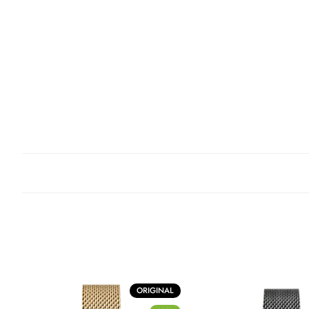
ORIGINAL