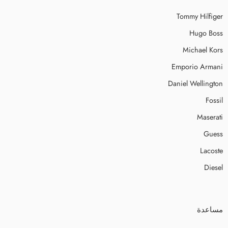
Tommy Hilfiger
Hugo Boss
Michael Kors
Emporio Armani
Daniel Wellington
Fossil
Maserati
Guess
Lacoste
Diesel
مساعدة