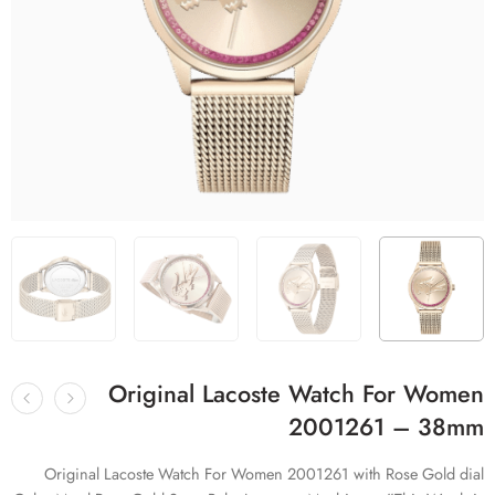
Original Lacoste Watch For Women
2001261 – 38mm
Original Lacoste Watch For Women 2001261 with Rose Gold dial