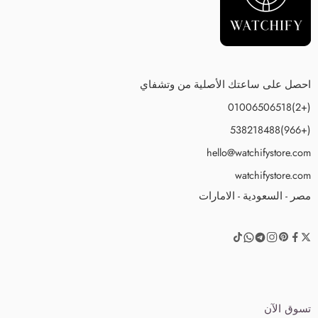
احصل على ساعتك الأصلية من وتشفاي
(+2)01006506518
(+966)538218488
hello@watchifystore.com
watchifystore.com
مصر - السعودية - الامارات
تسوق الآن