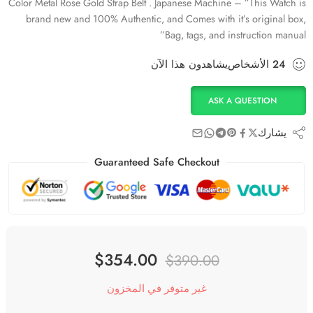
Color Metal Rose Gold Strap Belt . Japanese Machine – ”This Watch is
brand new and 100% Authentic, and Comes with it’s original box,
Bag, tags, and instruction manual”
24
الأشخاص
يشاهدون هذا الآن
ASK A QUESTION
يشارك
Guaranteed Safe Checkout
$
354.00
$
390.00
غير متوفر في المخزون