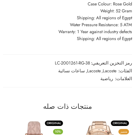
Case Colour: Rose Gold
Weight: 52 Gram
Shipping: All regions of Egypt
Water Pressure Resistance: 5 ATM
Warranty: 1 Year against industry defects
Shipping: All regions of Egypt
رمز التخزين التعريفي:
LC-2001261-RG-38
الفئات:
Lacoste
,
Lacoste
,
ساعات نسائية
العلامات:
رياضية
منتجات ذات صله
ORIGINAL
ORIGINAL
متميز
-10%