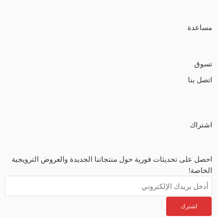
مساعدة
تسوق
اتصل بنا
اشتراك
احصل على تحديثات فورية حول منتجاتنا الجديدة والعروض الترويجية
الخاصة!