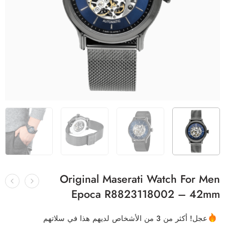
Original Maserati Watch For Men
Epoca R8823118002 – 42mm
عجل! أكثر من 3 من الأشخاص لديهم هذا في سلاتهم