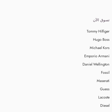
تسوق الآن
Tommy Hilfiger
Hugo Boss
Michael Kors
Emporio Armani
Daniel Wellington
Fossil
Maserati
Guess
Lacoste
Diesel