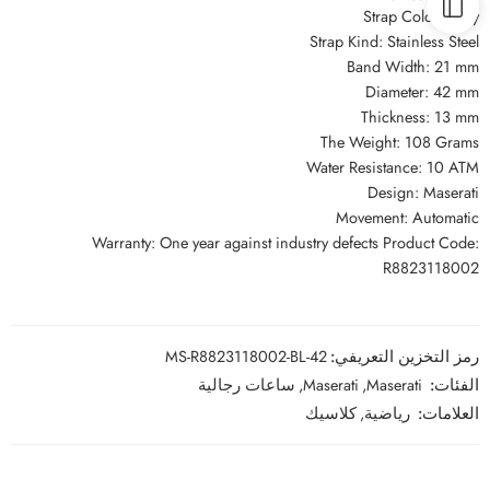
Strap Color: Gray
Strap Kind: Stainless Steel
Band Width: 21 mm
Diameter: 42 mm
Thickness: 13 mm
The Weight: 108 Grams
Water Resistance: 10 ATM
Design: Maserati
Movement: Automatic
Warranty: One year against industry defects Product Code:
R8823118002
رمز التخزين التعريفي:
MS-R8823118002-BL-42
الفئات:
Maserati
,
Maserati
,
ساعات رجالية
العلامات:
رياضية
,
كلاسيك