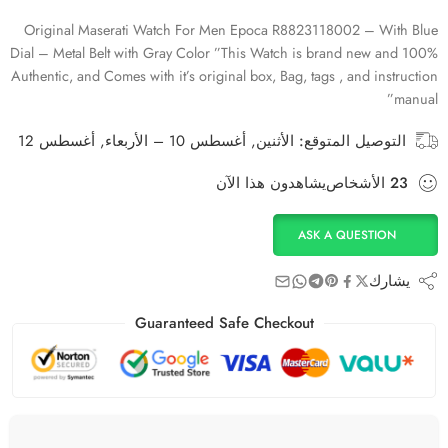
Original Maserati Watch For Men Epoca R8823118002 – With Blue
Dial – Metal Belt with Gray Color ”This Watch is brand new and 100%
Authentic, and Comes with it’s original box, Bag, tags , and instruction
manual”
التوصيل المتوقع:
الأثنين, أغسطس 10 – الأربعاء, أغسطس 12
23
الأشخاص
يشاهدون هذا الآن
ASK A QUESTION
يشارك
Guaranteed Safe Checkout