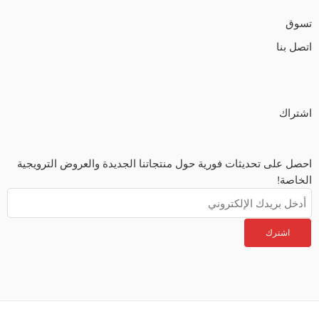
تسوق
اتصل بنا
اشتراك
احصل على تحديثات فورية حول منتجاتنا الجديدة والعروض الترويجية
الخاصة!