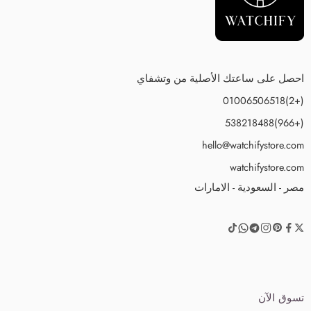
احصل على ساعتك الأصلية من وتشفاي
(+2)01006506518
(+966)538218488
hello@watchifystore.com
watchifystore.com
مصر - السعودية - الامارات
تسوق الآن