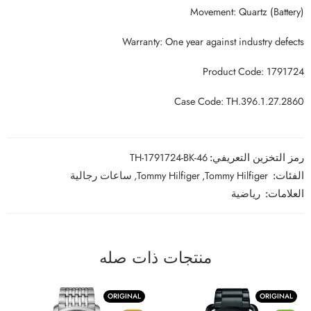
Movement: Quartz (Battery)
Warranty: One year against industry defects
Product Code: 1791724
Case Code: TH.396.1.27.2860
رمز التخزين التعريفي:
TH-1791724-BK-46
الفئات:
Tommy Hilfiger
,
Tommy Hilfiger
,
ساعات رجالية
العلامات:
رياضية
منتجات ذات صله
ORIGINAL
ORIGINAL