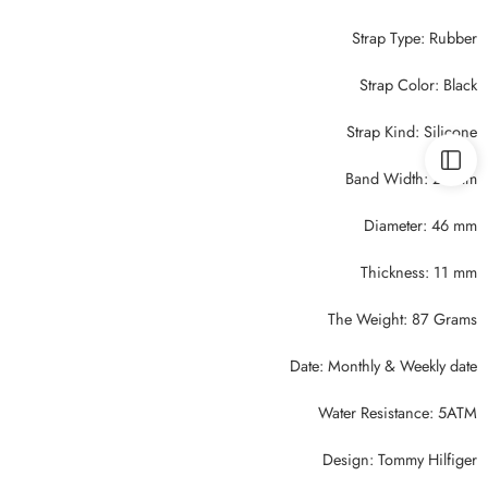
Strap Type: Rubber
Strap Color: Black
Strap Kind: Silicone
Band Width: 21 mm
Diameter: 46 mm
Thickness: 11 mm
The Weight: 87 Grams
Date: Monthly & Weekly date
Water Resistance: 5ATM
Design: Tommy Hilfiger