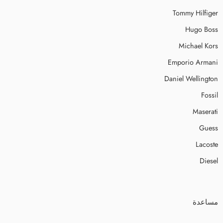
Tommy Hilfiger
Hugo Boss
Michael Kors
Emporio Armani
Daniel Wellington
Fossil
Maserati
Guess
Lacoste
Diesel
مساعدة