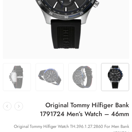
Original Tommy Hilfiger Bank
1791724 Men’s Watch – 46mm
Original Tommy Hilfiger Watch TH.396.1.27.2860 For Men Bank