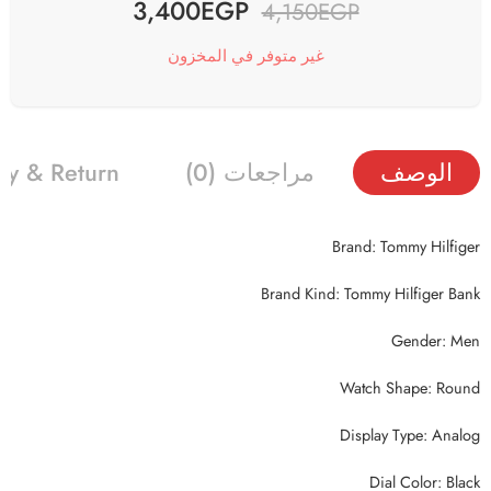
3,400
EGP
4,150
EGP
غير متوفر في المخزون
الوصف
مراجعات (0)
ry & Return
Brand: Tommy Hilfiger
Brand Kind: Tommy Hilfiger Bank
Gender: Men
Watch Shape: Round
Display Type: Analog
Dial Color: Black