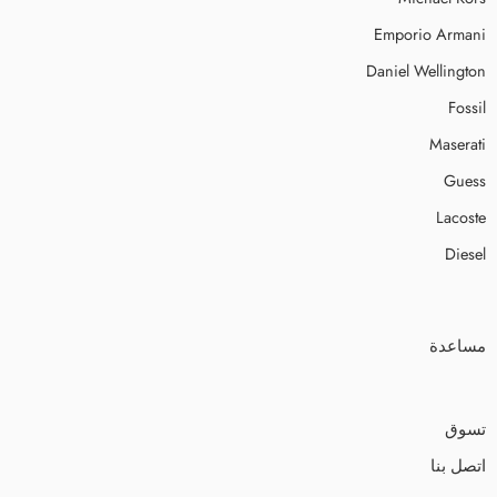
Emporio Armani
Daniel Wellington
Fossil
Maserati
Guess
Lacoste
Diesel
مساعدة
تسوق
اتصل بنا