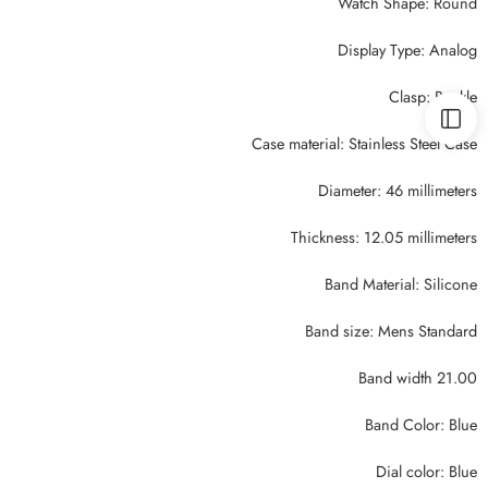
Watch Shape: Round
Display Type: Analog
Clasp: Buckle
Case material: Stainless Steel Case
Diameter: 46 millimeters
Thickness: 12.05 millimeters
Band Material: Silicone
Band size: Mens Standard
Band width 21.00
Band Color: Blue
Dial color: Blue