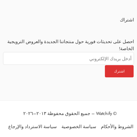
اشتراك
احصل على تحديثات فورية حول منتجاتنا الجديدة والعروض الترويجية
الخاصة!
© Watchify – جميع الحقوق محفوظة ٢٠١٣–٢٠٢٦
الشروط والأحكام
سياسة الخصوصية
سياسة الاسترداد والإرجاع