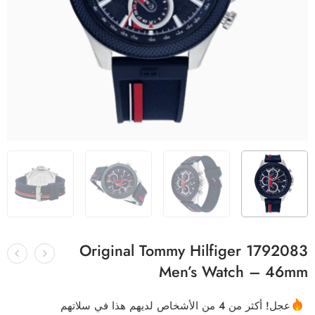
Original Tommy Hilfiger 1792083
Men’s Watch – 46mm
عجل! أكثر من 4 من الأشخاص لديهم هذا في سلاتهم