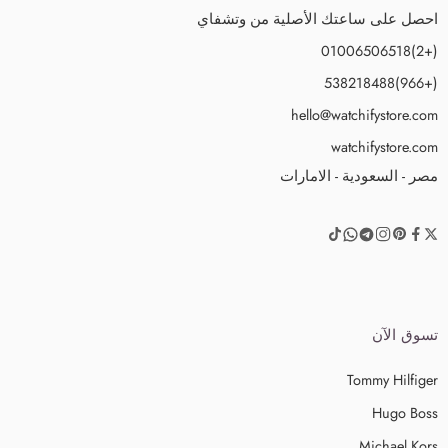
احصل على ساعتك الأصلية من وتشفاي
(+2)01006506518
(+966)538218488
hello@watchifystore.com
watchifystore.com
مصر - السعودية - الامارات
تسوق الآن
Tommy Hilfiger
Hugo Boss
Michael Kors