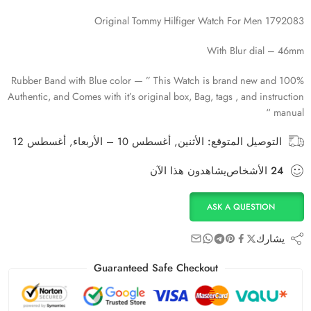
Original Tommy Hilfiger Watch For Men 1792083
With Blur dial – 46mm
Rubber Band with Blue color — ” This Watch is brand new and 100%
Authentic, and Comes with it’s original box, Bag, tags , and instruction
manual “
التوصيل المتوقع:
الأثنين, أغسطس 10 – الأربعاء, أغسطس 12
24
الأشخاص
يشاهدون هذا الآن
ASK A QUESTION
يشارك
Guaranteed Safe Checkout